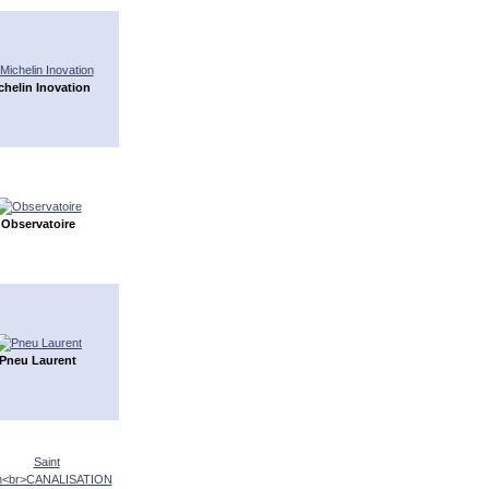
chelin Inovation
Observatoire
Pneu Laurent